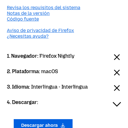
Revisa los requisitos del sistema
Notas de la versión
Código fuente
Aviso de privacidad de Firefox
¿Necesitas ayuda?
1. Navegador:
Firefox Nightly
2. Plataforma:
macOS
3. Idioma:
Interlingua - Interlingua
4. Descargar:
Descargar ahora