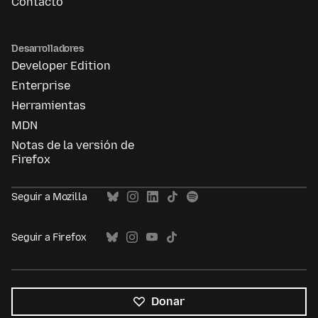
Contacto
Desarrolladores
Developer Edition
Enterprise
Herramientas
MDN
Notas de la versión de
Firefox
Seguir a Mozilla
Seguir a Firefox
Donar