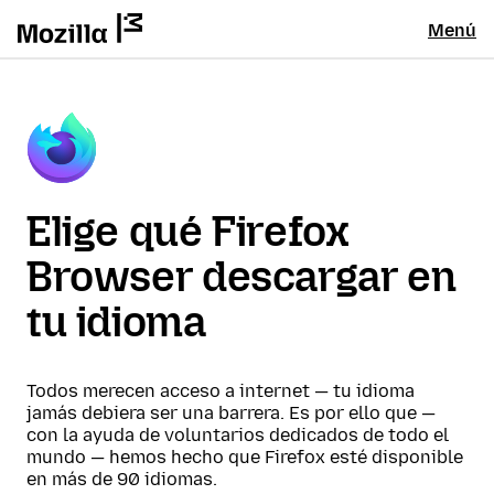
Menú
Elige qué Firefox
Browser descargar en
tu idioma
Todos merecen acceso a internet — tu idioma
jamás debiera ser una barrera. Es por ello que —
con la ayuda de voluntarios dedicados de todo el
mundo — hemos hecho que Firefox esté disponible
en más de 90 idiomas.