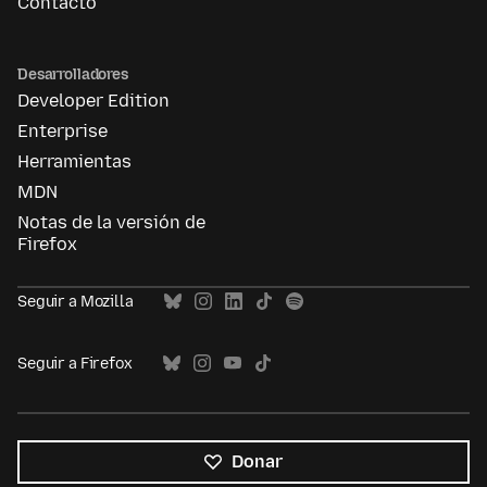
Contacto
Desarrolladores
Developer Edition
Enterprise
Herramientas
MDN
Notas de la versión de
Firefox
Seguir a Mozilla
Seguir a Firefox
Donar