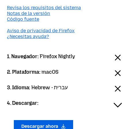
Revisa los requisitos del sistema
Notas de la versión
Código fuente
Aviso de privacidad de Firefox
¿Necesitas ayuda?
1. Navegador:
Firefox Nightly
2. Plataforma:
macOS
3. Idioma:
Hebrew - עברית
4. Descargar:
Descargar ahora