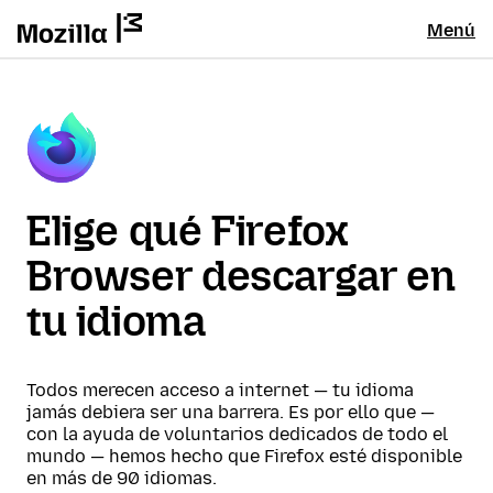
Menú
Elige qué Firefox
Browser descargar en
tu idioma
Todos merecen acceso a internet — tu idioma
jamás debiera ser una barrera. Es por ello que —
con la ayuda de voluntarios dedicados de todo el
mundo — hemos hecho que Firefox esté disponible
en más de 90 idiomas.