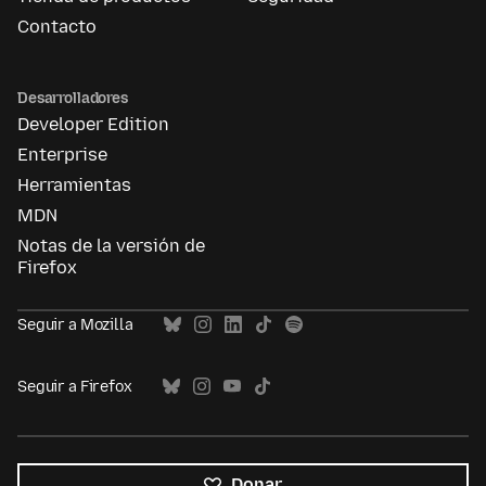
Contacto
Desarrolladores
Developer Edition
Enterprise
Herramientas
MDN
Notas de la versión de
Firefox
Seguir a Mozilla
Seguir a Firefox
Donar