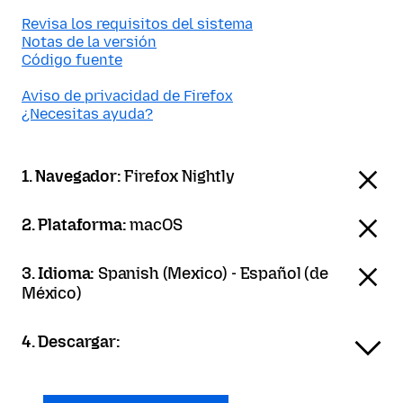
Revisa los requisitos del sistema
Notas de la versión
Código fuente
Aviso de privacidad de Firefox
¿Necesitas ayuda?
1. Navegador:
Firefox Nightly
2. Plataforma:
macOS
3. Idioma:
Spanish (Mexico) - Español (de
México)
4. Descargar: