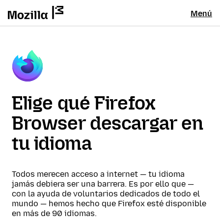
Menú
Elige qué Firefox
Browser descargar en
tu idioma
Todos merecen acceso a internet — tu idioma
jamás debiera ser una barrera. Es por ello que —
con la ayuda de voluntarios dedicados de todo el
mundo — hemos hecho que Firefox esté disponible
en más de 90 idiomas.