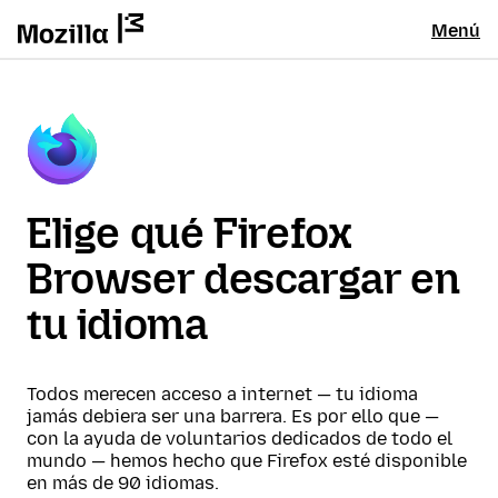
Menú
Elige qué Firefox
Browser descargar en
tu idioma
Todos merecen acceso a internet — tu idioma
jamás debiera ser una barrera. Es por ello que —
con la ayuda de voluntarios dedicados de todo el
mundo — hemos hecho que Firefox esté disponible
en más de 90 idiomas.