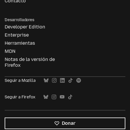
Contacto
Desarrolladores
Developer Edition
Enterprise
Herramientas
MDN
Notas de la versión de
Firefox
Seguir a Mozilla
Seguir a Firefox
Donar