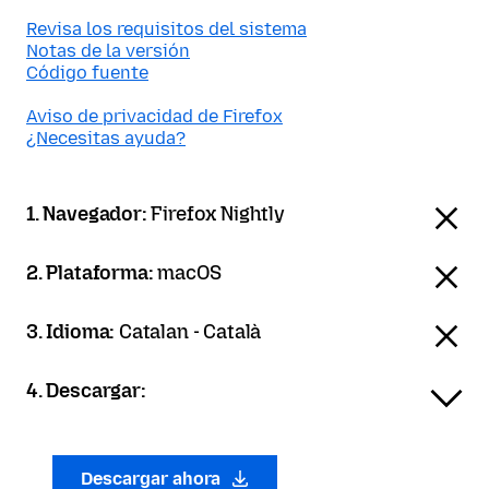
Revisa los requisitos del sistema
Notas de la versión
Código fuente
Aviso de privacidad de Firefox
¿Necesitas ayuda?
1. Navegador:
Firefox Nightly
2. Plataforma:
macOS
3. Idioma:
Catalan - Català
4. Descargar:
Descargar ahora