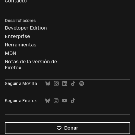
Contacto
Desarrolladores
Developer Edition
Enterprise
Herramientas
MDN
Notas de la versión de
Firefox
Seguir a Mozilla
Seguir a Firefox
Donar