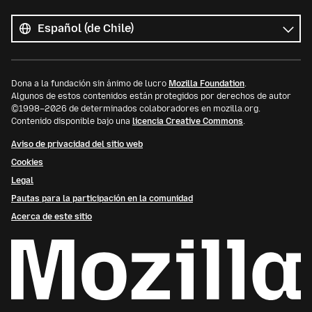
Todos
los
Idioma
idiomas
Dona a la fundación sin ánimo de lucro
Mozilla Foundation
.
Algunos de estos contenidos están protegidos por derechos de autor
©1998–2026 de determinados colaboradores en mozilla.org.
Contenido disponible bajo una
licencia Creative Commons
.
Aviso de privacidad del sitio web
Cookies
Legal
Pautas para la participación en la comunidad
Acerca de este sitio