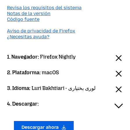
Revisa los requisitos del sistema
Notas de la versión
Código fuente
Aviso de privacidad de Firefox
¿Necesitas ayuda?
1. Navegador:
Firefox Nightly
2. Plataforma:
macOS
3. Idioma:
Luri Bakhtiari - لوری بختیاری
4. Descargar:
Descargar ahora