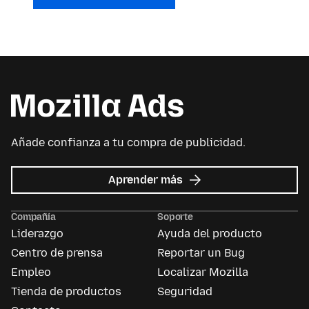
Añade confianza a tu compra de publicidad.
acerca
Aprender más
de
Mozilla
Compañía
Soporte
Ads
Liderazgo
Ayuda del producto
Centro de prensa
Reportar un Bug
Empleo
Localizar Mozilla
Tienda de productos
Seguridad