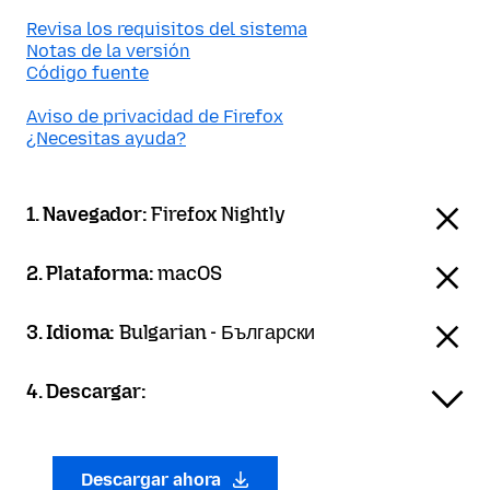
Revisa los requisitos del sistema
Notas de la versión
Código fuente
Aviso de privacidad de Firefox
¿Necesitas ayuda?
1. Navegador:
Firefox Nightly
2. Plataforma:
macOS
3. Idioma:
Bulgarian - Български
4. Descargar:
Descargar ahora