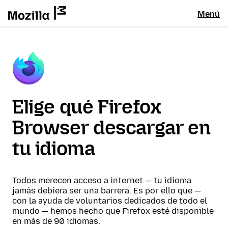
Menú
Elige qué Firefox
Browser descargar en
tu idioma
Todos merecen acceso a internet — tu idioma
jamás debiera ser una barrera. Es por ello que —
con la ayuda de voluntarios dedicados de todo el
mundo — hemos hecho que Firefox esté disponible
en más de 90 idiomas.