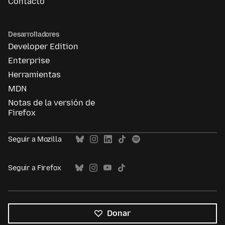
Contacto
Desarrolladores
Developer Edition
Enterprise
Herramientas
MDN
Notas de la versión de
Firefox
Seguir a Mozilla
Seguir a Firefox
Donar