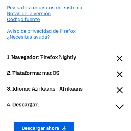
Revisa los requisitos del sistema
Notas de la versión
Código fuente
Aviso de privacidad de Firefox
¿Necesitas ayuda?
1. Navegador:
Firefox Nightly
2. Plataforma:
macOS
3. Idioma:
Afrikaans - Afrikaans
4. Descargar:
Descargar ahora