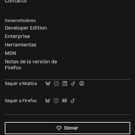
Contacto
Desarrolladores
Developer Edition
Enterprise
Herramientas
MDN
Notas de la versión de
Firefox
Seguir a Mozilla
Seguir a Firefox
Donar