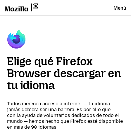
Menú
Elige qué Firefox
Browser descargar en
tu idioma
Todos merecen acceso a internet — tu idioma
jamás debiera ser una barrera. Es por ello que —
con la ayuda de voluntarios dedicados de todo el
mundo — hemos hecho que Firefox esté disponible
en más de 90 idiomas.