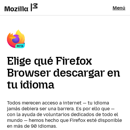
Menú
Elige qué Firefox
Browser descargar en
tu idioma
Todos merecen acceso a internet — tu idioma
jamás debiera ser una barrera. Es por ello que —
con la ayuda de voluntarios dedicados de todo el
mundo — hemos hecho que Firefox esté disponible
en más de 90 idiomas.