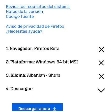
Revisa los requisitos del sistema
Notas de la versión
Código fuente
Aviso de privacidad de Firefox
¿Necesitas ayuda?
1. Navegador:
Firefox Beta
2. Plataforma:
Windows 64-bit MSI
3. Idioma:
Albanian - Shqip
4. Descargar:
Descargar ahora