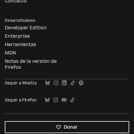
Contacto
Desarrolladores
Developer Edition
Enterprise
Herramientas
MDN
Notas de la versión de
Firefox
Seguir a Mozilla
Seguir a Firefox
Donar