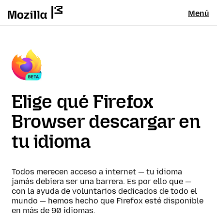
Menú
Elige qué Firefox
Browser descargar en
tu idioma
Todos merecen acceso a internet — tu idioma
jamás debiera ser una barrera. Es por ello que —
con la ayuda de voluntarios dedicados de todo el
mundo — hemos hecho que Firefox esté disponible
en más de 90 idiomas.