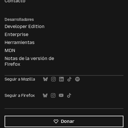
Contacto
Desarrolladores
Developer Edition
Enterprise
Herramientas
MDN
Notas de la versión de
Firefox
Seguir a Mozilla
Seguir a Firefox
Donar