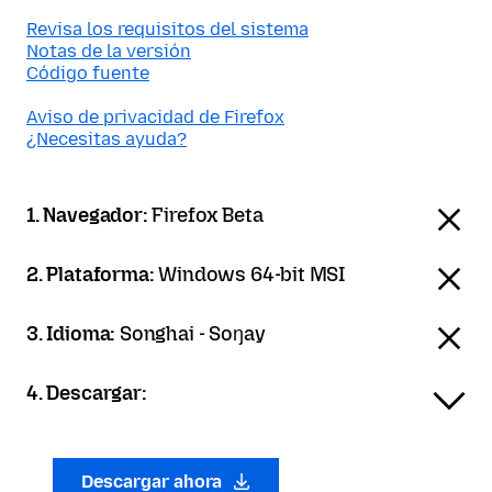
Revisa los requisitos del sistema
Notas de la versión
Código fuente
Aviso de privacidad de Firefox
¿Necesitas ayuda?
1. Navegador:
Firefox Beta
2. Plataforma:
Windows 64-bit MSI
3. Idioma:
Songhai - Soŋay
4. Descargar:
Descargar ahora