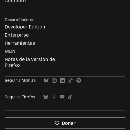
Contacto
Desarrolladores
Developer Edition
Enterprise
Herramientas
MDN
Notas de la versión de
Firefox
Seguir a Mozilla
Seguir a Firefox
Donar