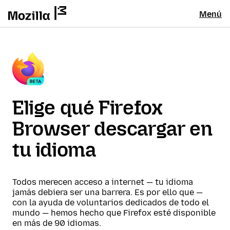
Menú
Elige qué Firefox
Browser descargar en
tu idioma
Todos merecen acceso a internet — tu idioma
jamás debiera ser una barrera. Es por ello que —
con la ayuda de voluntarios dedicados de todo el
mundo — hemos hecho que Firefox esté disponible
en más de 90 idiomas.