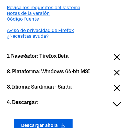
Revisa los requisitos del sistema
Notas de la versión
Código fuente
Aviso de privacidad de Firefox
¿Necesitas ayuda?
1. Navegador:
Firefox Beta
2. Plataforma:
Windows 64-bit MSI
3. Idioma:
Sardinian - Sardu
4. Descargar:
Descargar ahora