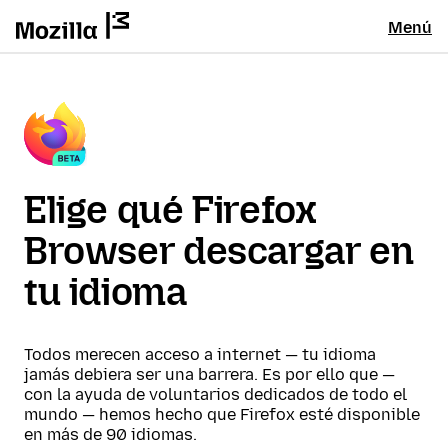
Menú
Elige qué Firefox
Browser descargar en
tu idioma
Todos merecen acceso a internet — tu idioma
jamás debiera ser una barrera. Es por ello que —
con la ayuda de voluntarios dedicados de todo el
mundo — hemos hecho que Firefox esté disponible
en más de 90 idiomas.