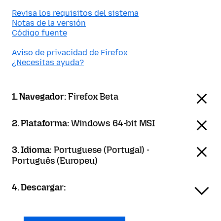
Revisa los requisitos del sistema
Notas de la versión
Código fuente
Aviso de privacidad de Firefox
¿Necesitas ayuda?
1. Navegador:
Firefox Beta
2. Plataforma:
Windows 64-bit MSI
3. Idioma:
Portuguese (Portugal) -
Português (Europeu)
4. Descargar: