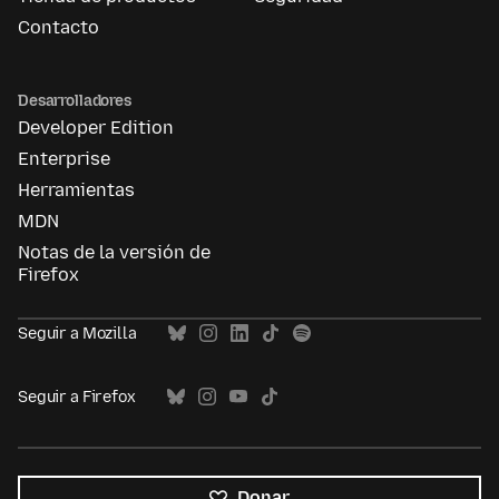
Contacto
Desarrolladores
Developer Edition
Enterprise
Herramientas
MDN
Notas de la versión de
Firefox
Seguir a Mozilla
Seguir a Firefox
Donar