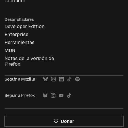
Contacto
Desarrolladores
Developer Edition
Enterprise
Herramientas
MDN
Notas de la versión de
Firefox
Seguir a Mozilla
Seguir a Firefox
Donar