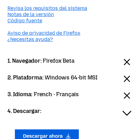
Revisa los requisitos del sistema
Notas de la versión
Código fuente
Aviso de privacidad de Firefox
¿Necesitas ayuda?
1. Navegador:
Firefox Beta
2. Plataforma:
Windows 64-bit MSI
3. Idioma:
French - Français
4. Descargar:
Descargar ahora