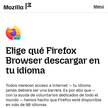
Menú
Elige qué Firefox
Browser descargar en
tu idioma
Todos merecen acceso a internet — tu idioma
jamás debiera ser una barrera. Es por ello que —
con la ayuda de voluntarios dedicados de todo el
mundo — hemos hecho que Firefox esté disponible
en más de 90 idiomas.