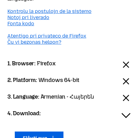
Kontrolu la postulojn de la sistemo
Notoj pri liverado
Fonta kodo
Atentigo pri privateco de Firefox
Ĉu vi bezonas helpon?
1. Browser:
Firefox
2. Platform:
Windows 64-bit
3. Language:
Armenian - Հայերեն
4. Download: