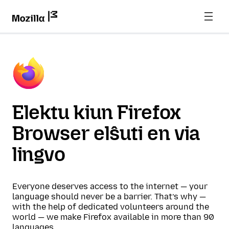
Elektu kiun Firefox
Browser elŝuti en via
lingvo
Everyone deserves access to the internet — your
language should never be a barrier. That’s why —
with the help of dedicated volunteers around the
world — we make Firefox available in more than 90
languages.