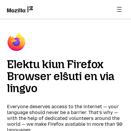
Elektu kiun Firefox
Browser elŝuti en via
lingvo
Everyone deserves access to the internet — your
language should never be a barrier. That’s why —
with the help of dedicated volunteers around the
world — we make Firefox available in more than 90
languages.