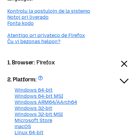
Kontrolu la postulojn de la sistemo
Notoj pri liverado
Fonta kodo
Atentigo pri privateco de Firefox
Ĉu vi bezonas helpon?
1. Browser:
Firefox
2. Platform:
Windows 64-bit
Windows 64-bit MSI
Windows ARM64/AArch64
Windows 32-bit
Windows 32-bit MSI
Microsoft Store
macOS
Linux 64-bit