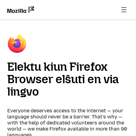
Elektu kiun Firefox
Browser elŝuti en via
lingvo
Everyone deserves access to the internet — your
language should never be a barrier. That’s why —
with the help of dedicated volunteers around the
world — we make Firefox available in more than 90
languages.