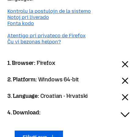
Kontrolu la postulojn de la sistemo
Notoj pri liverado
Fonta kodo
Atentigo pri privateco de Firefox
Ĉu vi bezonas helpon?
1. Browser:
Firefox
2. Platform:
Windows 64-bit
3. Language:
Croatian - Hrvatski
4. Download: