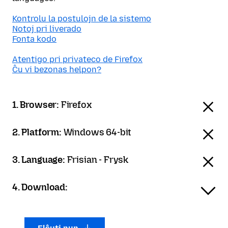
Kontrolu la postulojn de la sistemo
Notoj pri liverado
Fonta kodo
Atentigo pri privateco de Firefox
Ĉu vi bezonas helpon?
1. Browser:
Firefox
2. Platform:
Windows 64-bit
3. Language:
Frisian - Frysk
4. Download: