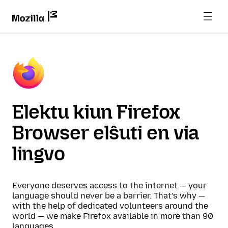
Elektu kiun Firefox
Browser elŝuti en via
lingvo
Everyone deserves access to the internet — your
language should never be a barrier. That’s why —
with the help of dedicated volunteers around the
world — we make Firefox available in more than 90
languages.