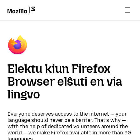
Elektu kiun Firefox
Browser elŝuti en via
lingvo
Everyone deserves access to the internet — your
language should never be a barrier. That’s why —
with the help of dedicated volunteers around the
world — we make Firefox available in more than 90
languages.