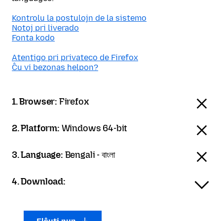
Kontrolu la postulojn de la sistemo
Notoj pri liverado
Fonta kodo
Atentigo pri privateco de Firefox
Ĉu vi bezonas helpon?
1. Browser:
Firefox
2. Platform:
Windows 64-bit
3. Language:
Bengali - বাংলা
4. Download: