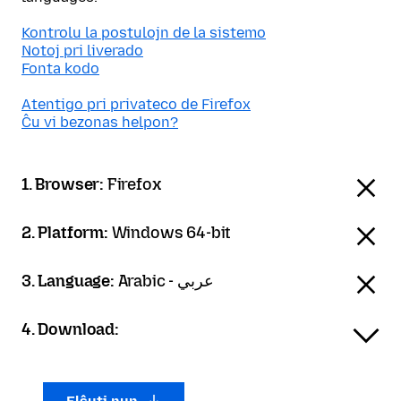
Kontrolu la postulojn de la sistemo
Notoj pri liverado
Fonta kodo
Atentigo pri privateco de Firefox
Ĉu vi bezonas helpon?
1. Browser:
Firefox
2. Platform:
Windows 64-bit
3. Language:
Arabic - عربي
4. Download: