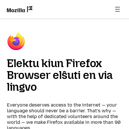
Elektu kiun Firefox
Browser elŝuti en via
lingvo
Everyone deserves access to the internet — your
language should never be a barrier. That’s why —
with the help of dedicated volunteers around the
world — we make Firefox available in more than 90
languages.