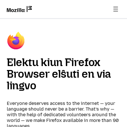
Elektu kiun Firefox
Browser elŝuti en via
lingvo
Everyone deserves access to the internet — your
language should never be a barrier. That’s why —
with the help of dedicated volunteers around the
world — we make Firefox available in more than 90
languages.