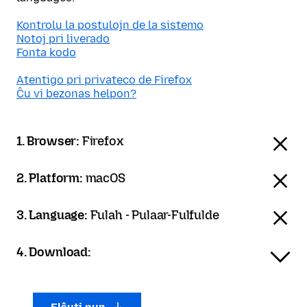
Kontrolu la postulojn de la sistemo
Notoj pri liverado
Fonta kodo
Atentigo pri privateco de Firefox
Ĉu vi bezonas helpon?
1. Browser:
Firefox
2. Platform:
macOS
3. Language:
Fulah - Pulaar-Fulfulde
4. Download: