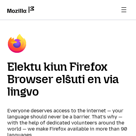
Elektu kiun Firefox
Browser elŝuti en via
lingvo
Everyone deserves access to the internet — your
language should never be a barrier. That’s why —
with the help of dedicated volunteers around the
world — we make Firefox available in more than 90
languages.