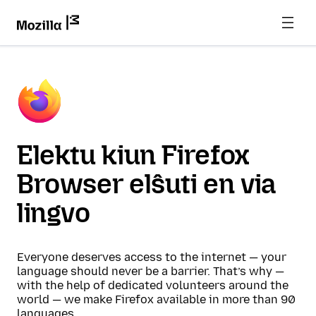
Elektu kiun Firefox
Browser elŝuti en via
lingvo
Everyone deserves access to the internet — your
language should never be a barrier. That’s why —
with the help of dedicated volunteers around the
world — we make Firefox available in more than 90
languages.