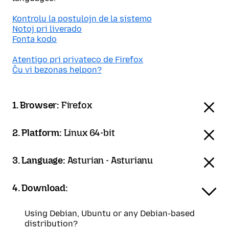
Kontrolu la postulojn de la sistemo
Notoj pri liverado
Fonta kodo
Atentigo pri privateco de Firefox
Ĉu vi bezonas helpon?
1. Browser:
Firefox
2. Platform:
Linux 64-bit
3. Language:
Asturian - Asturianu
4. Download:
Using Debian, Ubuntu or any Debian-based
distribution?