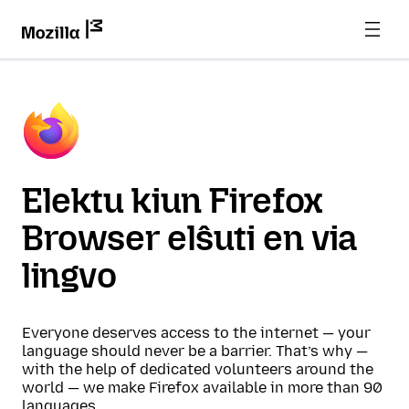
Elektu kiun Firefox
Browser elŝuti en via
lingvo
Everyone deserves access to the internet — your
language should never be a barrier. That’s why —
with the help of dedicated volunteers around the
world — we make Firefox available in more than 90
languages.