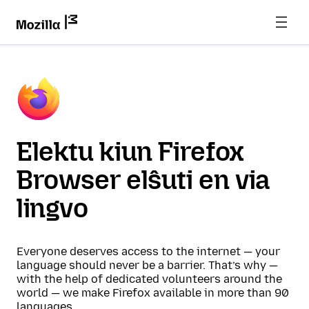
Elektu kiun Firefox
Browser elŝuti en via
lingvo
Everyone deserves access to the internet — your
language should never be a barrier. That’s why —
with the help of dedicated volunteers around the
world — we make Firefox available in more than 90
languages.