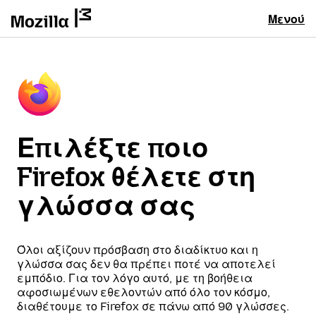
Μενού
Επιλέξτε ποιο
Firefox θέλετε στη
γλώσσα σας
Όλοι αξίζουν πρόσβαση στο διαδίκτυο και η
γλώσσα σας δεν θα πρέπει ποτέ να αποτελεί
εμπόδιο. Για τον λόγο αυτό, με τη βοήθεια
αφοσιωμένων εθελοντών από όλο τον κόσμο,
διαθέτουμε το Firefox σε πάνω από 90 γλώσσες.