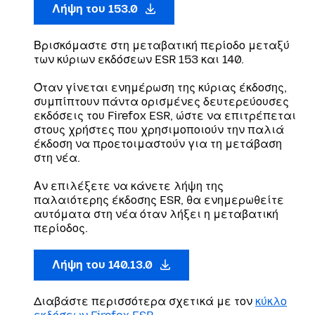
Λήψη του 153.0
Βρισκόμαστε στη μεταβατική περίοδο μεταξύ
των κύριων εκδόσεων ESR 153 και 140.
Όταν γίνεται ενημέρωση της κύριας έκδοσης,
συμπίπτουν πάντα ορισμένες δευτερεύουσες
εκδόσεις του Firefox ESR, ώστε να επιτρέπεται
στους χρήστες που χρησιμοποιούν την παλιά
έκδοση να προετοιμαστούν για τη μετάβαση
στη νέα.
Αν επιλέξετε να κάνετε λήψη της
παλαιότερης έκδοσης ESR, θα ενημερωθείτε
αυτόματα στη νέα όταν λήξει η μεταβατική
περίοδος.
Λήψη του 140.13.0
Διαβάστε περισσότερα σχετικά με τον
κύκλο