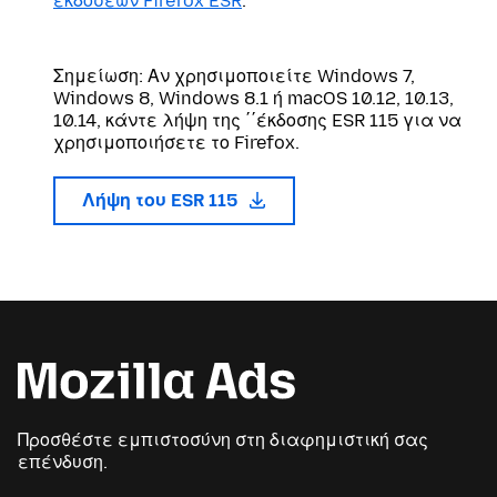
εκδόσεων Firefox ESR
.
Σημείωση: Αν χρησιμοποιείτε Windows 7,
Windows 8, Windows 8.1 ή macOS 10.12, 10.13,
10.14, κάντε λήψη της ΄΄έκδοσης ESR 115 για να
χρησιμοποιήσετε το Firefox.
Λήψη του ESR 115
Προσθέστε εμπιστοσύνη στη διαφημιστική σας
επένδυση.