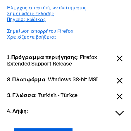
Έλεγχος απαιτήσεων συστήματος
Σημειώσεις έκδοσης
Πηγαίος κώδικας
Σημείωση απορρήτου Firefox
Χρειάζεστε βοήθεια;
1. Πρόγραμμα περιήγησης:
Firefox
Extended Support Release
2. Πλατφόρμα:
Windows 32-bit MSI
3. Γλώσσα:
Turkish - Türkçe
4. Λήψη: