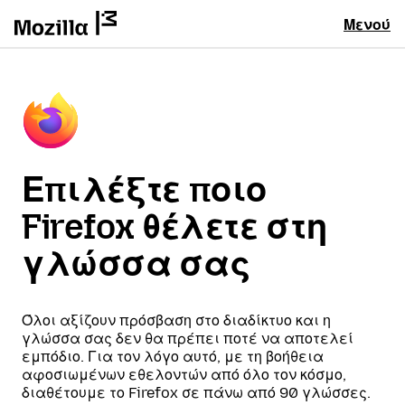
Μενού
Επιλέξτε ποιο
Firefox θέλετε στη
γλώσσα σας
Όλοι αξίζουν πρόσβαση στο διαδίκτυο και η
γλώσσα σας δεν θα πρέπει ποτέ να αποτελεί
εμπόδιο. Για τον λόγο αυτό, με τη βοήθεια
αφοσιωμένων εθελοντών από όλο τον κόσμο,
διαθέτουμε το Firefox σε πάνω από 90 γλώσσες.