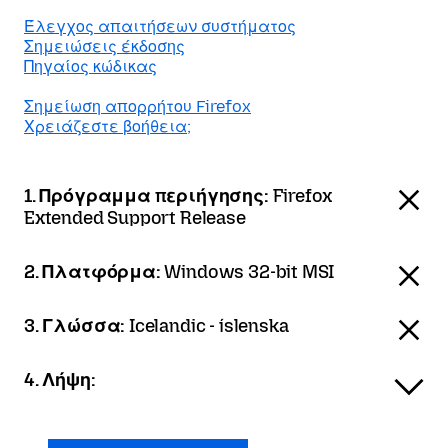
Έλεγχος απαιτήσεων συστήματος
Σημειώσεις έκδοσης
Πηγαίος κώδικας
Σημείωση απορρήτου Firefox
Χρειάζεστε βοήθεια;
1. Πρόγραμμα περιήγησης:
Firefox
Extended Support Release
2. Πλατφόρμα:
Windows 32-bit MSI
3. Γλώσσα:
Icelandic - íslenska
4. Λήψη: