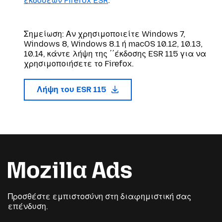
εκδόσεων Firefox ESR
.
Σημείωση: Αν χρησιμοποιείτε Windows 7,
Windows 8, Windows 8.1 ή macOS 10.12, 10.13,
10.14, κάντε λήψη της ΄΄έκδοσης ESR 115 για να
χρησιμοποιήσετε το Firefox.
Λήψη του ESR 115
Προσθέστε εμπιστοσύνη στη διαφημιστική σας
επένδυση.