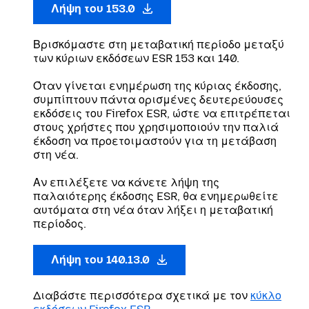
Λήψη του 153.0
Βρισκόμαστε στη μεταβατική περίοδο μεταξύ
των κύριων εκδόσεων ESR 153 και 140.
Όταν γίνεται ενημέρωση της κύριας έκδοσης,
συμπίπτουν πάντα ορισμένες δευτερεύουσες
εκδόσεις του Firefox ESR, ώστε να επιτρέπεται
στους χρήστες που χρησιμοποιούν την παλιά
έκδοση να προετοιμαστούν για τη μετάβαση
στη νέα.
Αν επιλέξετε να κάνετε λήψη της
παλαιότερης έκδοσης ESR, θα ενημερωθείτε
αυτόματα στη νέα όταν λήξει η μεταβατική
περίοδος.
Λήψη του 140.13.0
Διαβάστε περισσότερα σχετικά με τον
κύκλο