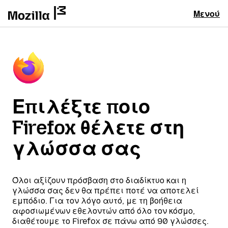
Μενού
Επιλέξτε ποιο
Firefox θέλετε στη
γλώσσα σας
Όλοι αξίζουν πρόσβαση στο διαδίκτυο και η
γλώσσα σας δεν θα πρέπει ποτέ να αποτελεί
εμπόδιο. Για τον λόγο αυτό, με τη βοήθεια
αφοσιωμένων εθελοντών από όλο τον κόσμο,
διαθέτουμε το Firefox σε πάνω από 90 γλώσσες.