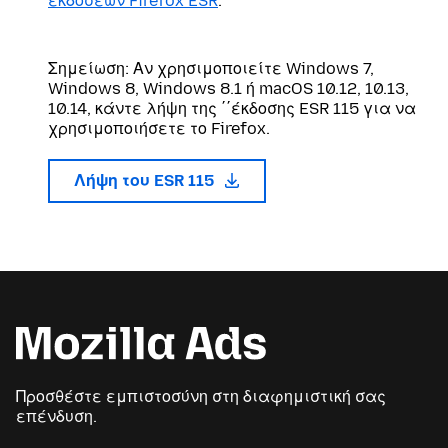
εκδόσεων Firefox ESR
.
Σημείωση: Αν χρησιμοποιείτε Windows 7,
Windows 8, Windows 8.1 ή macOS 10.12, 10.13,
10.14, κάντε λήψη της ΄΄έκδοσης ESR 115 για να
χρησιμοποιήσετε το Firefox.
Λήψη του ESR 115
Προσθέστε εμπιστοσύνη στη διαφημιστική σας
επένδυση.