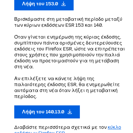
Λήψη του 153.0
Βρισκόμαστε στη μεταβατική περίοδο μεταξύ
των κύριων εκδόσεων ESR 153 και 140.
Όταν γίνεται ενημέρωση της κύριας έκδοσης,
συμπίπτουν πάντα ορισμένες δευτερεύουσες
εκδόσεις του Firefox ESR, ώστε να επιτρέπεται
στους χρήστες που χρησιμοποιούν την παλιά
έκδοση να προετοιμαστούν για τη μετάβαση
στη νέα.
Αν επιλέξετε να κάνετε λήψη της
παλαιότερης έκδοσης ESR, θα ενημερωθείτε
αυτόματα στη νέα όταν λήξει η μεταβατική
περίοδος.
Λήψη του 140.13.0
Διαβάστε περισσότερα σχετικά με τον
κύκλο