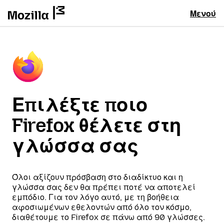
Μενού
Επιλέξτε ποιο
Firefox θέλετε στη
γλώσσα σας
Όλοι αξίζουν πρόσβαση στο διαδίκτυο και η
γλώσσα σας δεν θα πρέπει ποτέ να αποτελεί
εμπόδιο. Για τον λόγο αυτό, με τη βοήθεια
αφοσιωμένων εθελοντών από όλο τον κόσμο,
διαθέτουμε το Firefox σε πάνω από 90 γλώσσες.