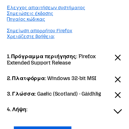
Έλεγχος απαιτήσεων συστήματος
Σημειώσεις έκδοσης
Πηγαίος κώδικας
Σημείωση απορρήτου Firefox
Χρειάζεστε βοήθεια;
1. Πρόγραμμα περιήγησης:
Firefox
Extended Support Release
2. Πλατφόρμα:
Windows 32-bit MSI
3. Γλώσσα:
Gaelic (Scotland) - Gàidhlig
4. Λήψη: