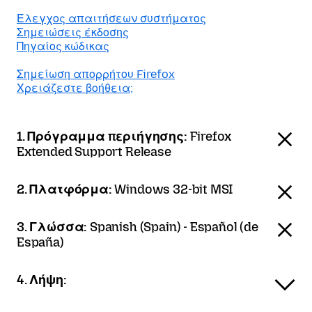
Έλεγχος απαιτήσεων συστήματος
Σημειώσεις έκδοσης
Πηγαίος κώδικας
Σημείωση απορρήτου Firefox
Χρειάζεστε βοήθεια;
1. Πρόγραμμα περιήγησης:
Firefox
Extended Support Release
2. Πλατφόρμα:
Windows 32-bit MSI
3. Γλώσσα:
Spanish (Spain) - Español (de
España)
4. Λήψη: