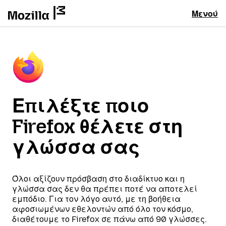
Μενού
Επιλέξτε ποιο
Firefox θέλετε στη
γλώσσα σας
Όλοι αξίζουν πρόσβαση στο διαδίκτυο και η
γλώσσα σας δεν θα πρέπει ποτέ να αποτελεί
εμπόδιο. Για τον λόγο αυτό, με τη βοήθεια
αφοσιωμένων εθελοντών από όλο τον κόσμο,
διαθέτουμε το Firefox σε πάνω από 90 γλώσσες.