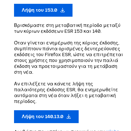
Λήψη του 153.0
Βρισκόμαστε στη μεταβατική περίοδο μεταξύ
των κύριων εκδόσεων ESR 153 και 140.
Όταν γίνεται ενημέρωση της κύριας έκδοσης,
συμπίπτουν πάντα ορισμένες δευτερεύουσες
εκδόσεις του Firefox ESR, ώστε να επιτρέπεται
στους χρήστες που χρησιμοποιούν την παλιά
έκδοση να προετοιμαστούν για τη μετάβαση
στη νέα.
Αν επιλέξετε να κάνετε λήψη της
παλαιότερης έκδοσης ESR, θα ενημερωθείτε
αυτόματα στη νέα όταν λήξει η μεταβατική
περίοδος.
Λήψη του 140.13.0