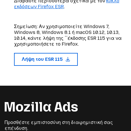
Διαβάστε περισσότερα σχετικά με τον
κύκλο
εκδόσεων Firefox ESR
.
Σημείωση: Αν χρησιμοποιείτε Windows 7,
Windows 8, Windows 8.1 ή macOS 10.12, 10.13,
10.14, κάντε λήψη της ΄΄έκδοσης ESR 115 για να
χρησιμοποιήσετε το Firefox.
Λήψη του ESR 115
Προσθέστε εμπιστοσύνη στη διαφημιστική σας
επένδυση.