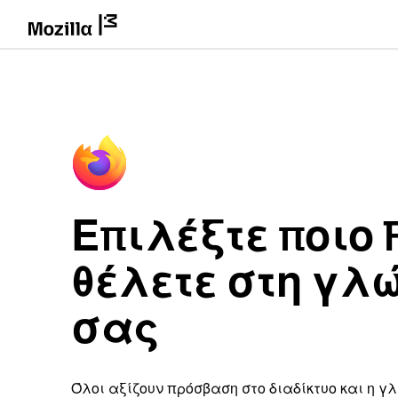
Επιλέξτε ποιο F
θέλετε στη γλ
σας
Όλοι αξίζουν πρόσβαση στο διαδίκτυο και η γ