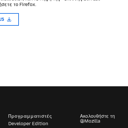
σετε το Firefox.
15
Προγραμματιστές
Ακολουθήστε τη
@Mozilla
Developer Edition