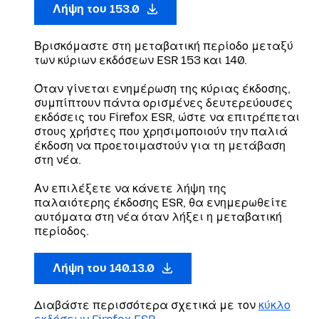
Λήψη του 153.0
Βρισκόμαστε στη μεταβατική περίοδο μεταξύ
των κύριων εκδόσεων ESR 153 και 140.
Όταν γίνεται ενημέρωση της κύριας έκδοσης,
συμπίπτουν πάντα ορισμένες δευτερεύουσες
εκδόσεις του Firefox ESR, ώστε να επιτρέπεται
στους χρήστες που χρησιμοποιούν την παλιά
έκδοση να προετοιμαστούν για τη μετάβαση
στη νέα.
Αν επιλέξετε να κάνετε λήψη της
παλαιότερης έκδοσης ESR, θα ενημερωθείτε
αυτόματα στη νέα όταν λήξει η μεταβατική
περίοδος.
Λήψη του 140.13.0
Διαβάστε περισσότερα σχετικά με τον
κύκλο