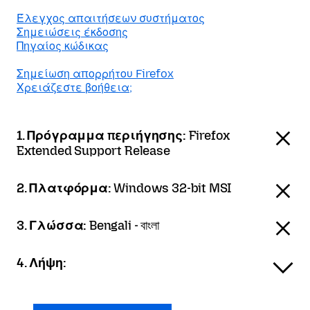
Έλεγχος απαιτήσεων συστήματος
Σημειώσεις έκδοσης
Πηγαίος κώδικας
Σημείωση απορρήτου Firefox
Χρειάζεστε βοήθεια;
1. Πρόγραμμα περιήγησης:
Firefox
Extended Support Release
2. Πλατφόρμα:
Windows 32-bit MSI
3. Γλώσσα:
Bengali - বাংলা
4. Λήψη: