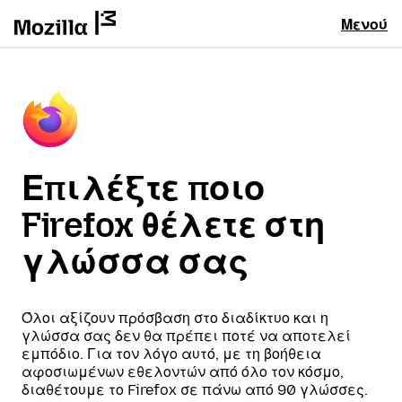
Μενού
Επιλέξτε ποιο
Firefox θέλετε στη
γλώσσα σας
Όλοι αξίζουν πρόσβαση στο διαδίκτυο και η
γλώσσα σας δεν θα πρέπει ποτέ να αποτελεί
εμπόδιο. Για τον λόγο αυτό, με τη βοήθεια
αφοσιωμένων εθελοντών από όλο τον κόσμο,
διαθέτουμε το Firefox σε πάνω από 90 γλώσσες.