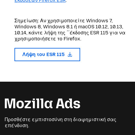
εκδόσεων Firefox ESR
.
Σημείωση: Αν χρησιμοποιείτε Windows 7,
Windows 8, Windows 8.1 ή macOS 10.12, 10.13,
10.14, κάντε λήψη της ΄΄έκδοσης ESR 115 για να
χρησιμοποιήσετε το Firefox.
Λήψη του ESR 115
Προσθέστε εμπιστοσύνη στη διαφημιστική σας
επένδυση.