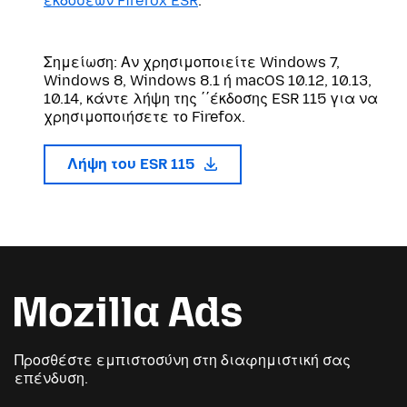
εκδόσεων Firefox ESR
.
Σημείωση: Αν χρησιμοποιείτε Windows 7,
Windows 8, Windows 8.1 ή macOS 10.12, 10.13,
10.14, κάντε λήψη της ΄΄έκδοσης ESR 115 για να
χρησιμοποιήσετε το Firefox.
Λήψη του ESR 115
Προσθέστε εμπιστοσύνη στη διαφημιστική σας
επένδυση.