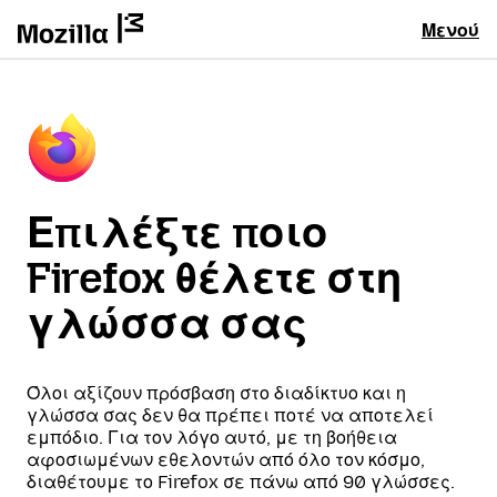
Μενού
Επιλέξτε ποιο
Firefox θέλετε στη
γλώσσα σας
Όλοι αξίζουν πρόσβαση στο διαδίκτυο και η
γλώσσα σας δεν θα πρέπει ποτέ να αποτελεί
εμπόδιο. Για τον λόγο αυτό, με τη βοήθεια
αφοσιωμένων εθελοντών από όλο τον κόσμο,
διαθέτουμε το Firefox σε πάνω από 90 γλώσσες.