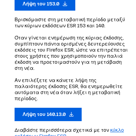
Λήψη του 153.0
Βρισκόμαστε στη μεταβατική περίοδο μεταξύ
των κύριων εκδόσεων ESR 153 και 140.
Όταν γίνεται ενημέρωση της κύριας έκδοσης,
συμπίπτουν πάντα ορισμένες δευτερεύουσες
εκδόσεις του Firefox ESR, ώστε να επιτρέπεται
στους χρήστες που χρησιμοποιούν την παλιά
έκδοση να προετοιμαστούν για τη μετάβαση
στη νέα.
Αν επιλέξετε να κάνετε λήψη της
παλαιότερης έκδοσης ESR, θα ενημερωθείτε
αυτόματα στη νέα όταν λήξει η μεταβατική
περίοδος.
Λήψη του 140.13.0
Διαβάστε περισσότερα σχετικά με τον
κύκλο