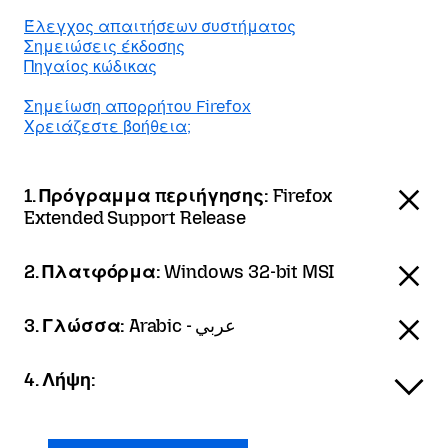
Έλεγχος απαιτήσεων συστήματος
Σημειώσεις έκδοσης
Πηγαίος κώδικας
Σημείωση απορρήτου Firefox
Χρειάζεστε βοήθεια;
1. Πρόγραμμα περιήγησης:
Firefox
Extended Support Release
2. Πλατφόρμα:
Windows 32-bit MSI
3. Γλώσσα:
Arabic - عربي
4. Λήψη: