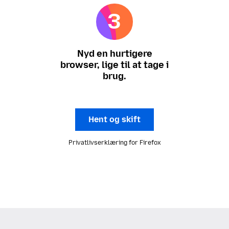
Nyd en hurtigere
browser, lige til at tage i
brug.
Hent og skift
Privatlivserklæring for Firefox