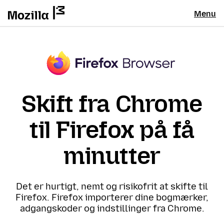
Menu
Skift fra Chrome
til Firefox på få
minutter
Det er hurtigt, nemt og risikofrit at skifte til
Firefox. Firefox importerer dine bogmærker,
adgangskoder og indstillinger fra Chrome.