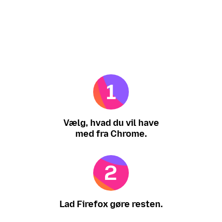
Vælg, hvad du vil have
med fra Chrome.
Lad Firefox gøre resten.