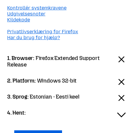
Kontrollér systemkravene
Udgivelsesnoter
Kildekode
Privatlivserklæring for Firefox
Har du brug for hjælp?
1. Browser:
Firefox Extended Support
Release
2. Platform:
Windows 32-bit
3. Sprog:
Estonian - Eesti keel
4. Hent: