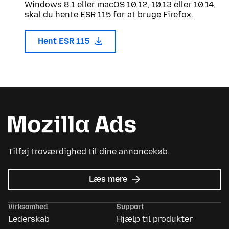
Windows 8.1 eller macOS 10.12, 10.13 eller 10.14,
skal du hente ESR 115 for at bruge Firefox.
Hent ESR 115
Tilføj troværdighed til dine annoncekøb.
om
Læs mere
Mozilla
Ads
Virksomhed
Support
Lederskab
Hjælp til produkter