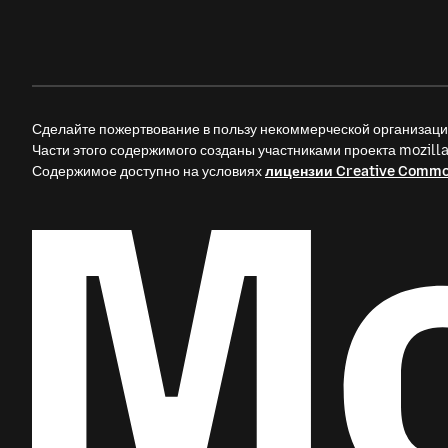
Сделайте пожертвование в пользу некоммерческой организац
Части этого содержимого созданы участниками проекта mozil
Содержимое доступно на условиях
лицензии Creative Comm