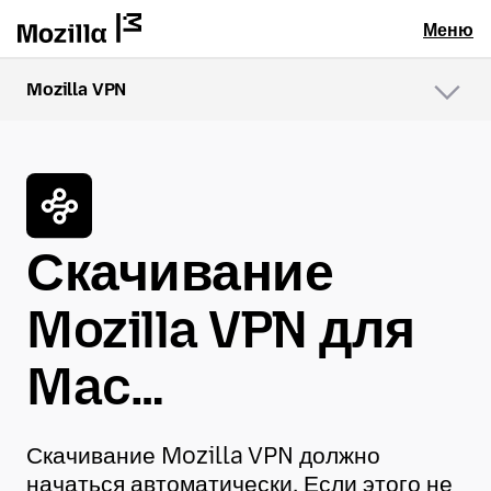
Меню
Mozilla VPN
Меню
Скачивание
Mozilla VPN для
Mac…
Скачивание Mozilla VPN должно
начаться автоматически. Если этого не