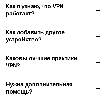
Как я узнаю, что VPN
работает?
Как добавить другое
устройство?
Каковы лучшие практики
VPN?
Нужна дополнительная
помощь?