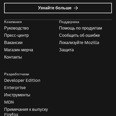
о
Узнайте больше
Реклама
Mozilla
Компания
Поддержка
Руководство
Помощь по продуктам
Пресс-центр
Сообщить об ошибке
Вакансии
Локализуйте Mozilla
Магазин мерча
Защита
Контакты
Разработчики
Developer Edition
Enterprise
Инструменты
MDN
Примечания к выпуску
Firefox