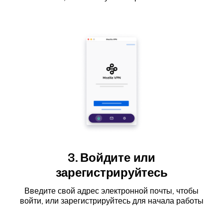
3. Войдите или
зарегистрируйтесь
Введите свой адрес электронной почты, чтобы
войти, или зарегистрируйтесь для начала работы