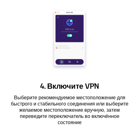
4. Включите VPN
Выберите рекомендуемое местоположение для
быстрого и стабильного соединения или выберите
желаемое местоположение вручную, затем
переведите переключатель во включённое
состояние