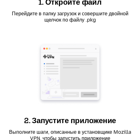
1. Откройте файл
Перейдите в папку загрузок и совершите двойной
щелчок по файлу .pkg
2. Запустите приложение
Выполните шаги, описанные в установщике Mozilla
VPN, чтобы запустить приложение