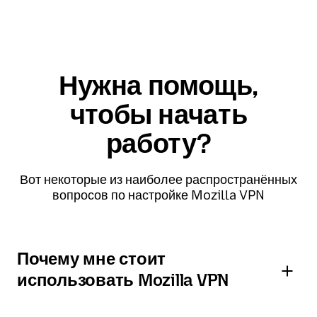
Нужна помощь,
чтобы начать
работу?
Вот некоторые из наиболее распространённых
вопросов по настройке Mozilla VPN
Почему мне стоит
использовать Mozilla VPN