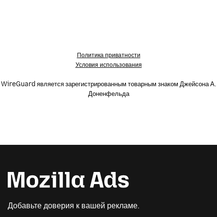
Политика приватности
Условия использования
WireGuard является зарегистрированным товарным знаком Джейсона А.
Доненфельда
Добавьте доверия к вашей рекламе.