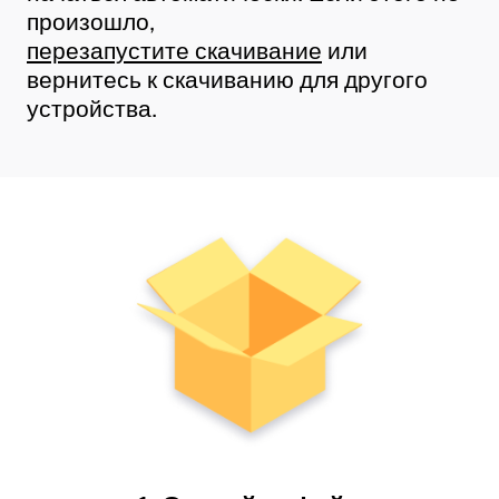
произошло,
перезапустите скачивание
или
вернитесь к скачиванию для другого
устройства.