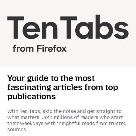
Your guide to the most
fascinating articles from top
publications
With Ten Tabs, skip the noise and get straight to
what matters. Join millions of readers who start
their weekdays with insightful reads from trusted
sources.