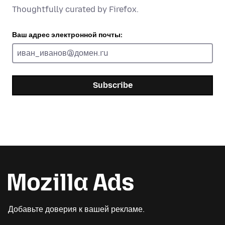
Thoughtfully curated by Firefox.
Ваш адрес электронной почты:
Subscribe
Добавьте доверия к вашей рекламе.