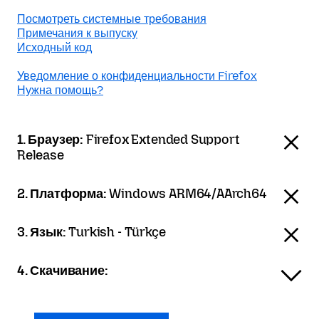
Посмотреть системные требования
Примечания к выпуску
Исходный код
Уведомление о конфиденциальности Firefox
Нужна помощь?
1. Браузер:
Firefox Extended Support
Release
2. Платформа:
Windows ARM64/AArch64
3. Язык:
Turkish - Türkçe
4. Скачивание: