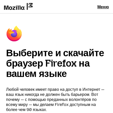
Меню
Выберите и скачайте
браузер Firefox на
вашем языке
Любой человек имеет право на доступ в Интернет —
ваш язык никогда не должен быть барьером. Вот
почему — с помощью преданных волонтёров по
всему миру — мы делаем Firefox доступным на
более чем 90 языках.