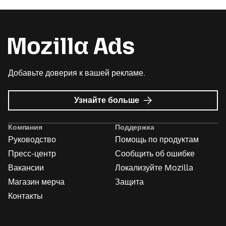
Добавьте доверия к вашей рекламе.
о
Узнайте больше
Реклама
Mozilla
Компания
Поддержка
Руководство
Помощь по продуктам
Пресс-центр
Сообщить об ошибке
Вакансии
Локализуйте Mozilla
Магазин мерча
Защита
Контакты