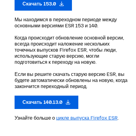
Скачать 153.0
Мы находимся в переходном периоде между
основными версиями ESR 153 и 140.
Когда происходит обновление основной версии,
всегда происходит наложение нескольких
точечных выпусков Firefox ESR, чтобы люди,
использующие старую версию, могли
подготовиться к переходу на новую.
Если вы решите скачать старую версию ESR, вы
будете автоматически обновлены на новую, когда
закончится переходный период.
Скачать 140.13.0
Узнайте больше о
цикле выпуска Firefox ESR
.