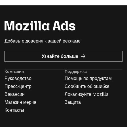
Добавьте доверия к вашей рекламе.
о
Узнайте больше
Реклама
Mozilla
Компания
Поддержка
Руководство
Помощь по продуктам
Пресс-центр
Сообщить об ошибке
Вакансии
Локализуйте Mozilla
Магазин мерча
Защита
Контакты