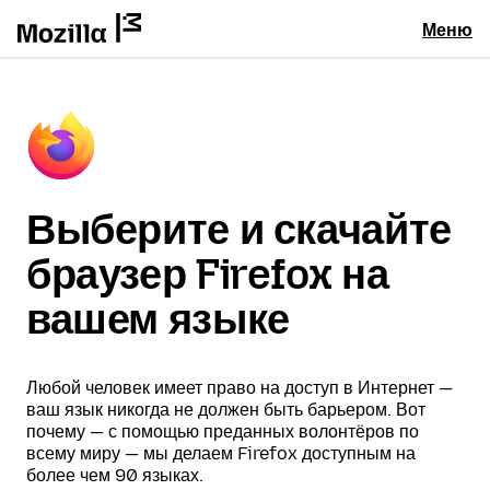
Меню
Выберите и скачайте
браузер Firefox на
вашем языке
Любой человек имеет право на доступ в Интернет —
ваш язык никогда не должен быть барьером. Вот
почему — с помощью преданных волонтёров по
всему миру — мы делаем Firefox доступным на
более чем 90 языках.