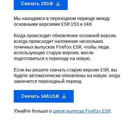
Скачать 153.0
Мы находимся в переходном периоде между
основными версиями ESR 153 и 140.
Когда происходит обновление основной версии,
всегда происходит наложение нескольких
точечных выпусков Firefox ESR, чтобы люди,
использующие старую версию, могли
подготовиться к переходу на новую.
Если вы решите скачать старую версию ESR, вы
будете автоматически обновлены на новую, когда
закончится переходный период.
Скачать 140.13.0
Узнайте больше о
цикле выпуска Firefox ESR
.