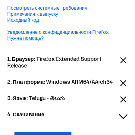
Посмотреть системные требования
Примечания к выпуску
Исходный код
Уведомление о конфиденциальности Firefox
Нужна помощь?
1. Браузер:
Firefox Extended Support
Release
2. Платформа:
Windows ARM64/AArch64
3. Язык:
Telugu - తెలుగు
4. Скачивание: