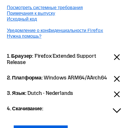
Посмотреть системные требования
Примечания к выпуску
Исходный код
Уведомление о конфиденциальности Firefox
Нужна помощь?
1. Браузер:
Firefox Extended Support
Release
2. Платформа:
Windows ARM64/AArch64
3. Язык:
Dutch - Nederlands
4. Скачивание: