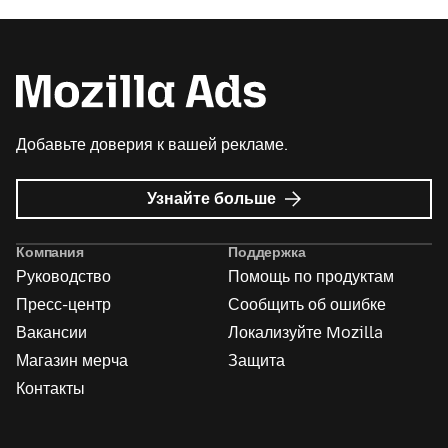
Добавьте доверия к вашей рекламе.
о
Узнайте больше
Реклама
Mozilla
Компания
Поддержка
Руководство
Помощь по продуктам
Пресс-центр
Сообщить об ошибке
Вакансии
Локализуйте Mozilla
Магазин мерча
Защита
Контакты