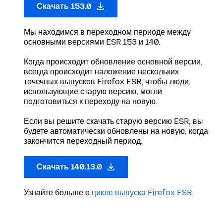
Скачать 153.0
Мы находимся в переходном периоде между
основными версиями ESR 153 и 140.
Когда происходит обновление основной версии,
всегда происходит наложение нескольких
точечных выпусков Firefox ESR, чтобы люди,
использующие старую версию, могли
подготовиться к переходу на новую.
Если вы решите скачать старую версию ESR, вы
будете автоматически обновлены на новую, когда
закончится переходный период.
Скачать 140.13.0
Узнайте больше о
цикле выпуска Firefox ESR
.