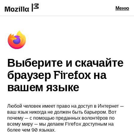
Меню
Выберите и скачайте
браузер Firefox на
вашем языке
Любой человек имеет право на доступ в Интернет —
ваш язык никогда не должен быть барьером. Вот
почему — с помощью преданных волонтёров по
всему миру — мы делаем Firefox доступным на
более чем 90 языках.