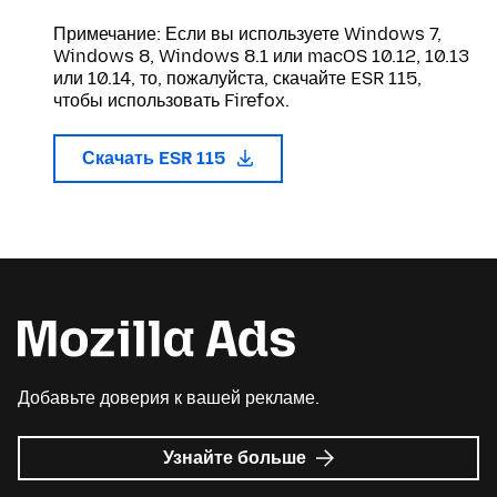
Примечание: Если вы используете Windows 7,
Windows 8, Windows 8.1 или macOS 10.12, 10.13
или 10.14, то, пожалуйста, скачайте ESR 115,
чтобы использовать Firefox.
Скачать ESR 115
Добавьте доверия к вашей рекламе.
о
Узнайте больше
Реклама