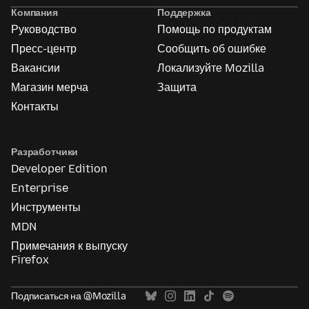
Mozilla
Компания
Поддержка
Руководство
Помощь по продуктам
Пресс-центр
Сообщить об ошибке
Вакансии
Локализуйте Mozilla
Магазин мерча
Защита
Контакты
Разработчики
Developer Edition
Enterprise
Инструменты
MDN
Примечания к выпуску
Firefox
Подписаться на @Mozilla