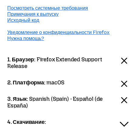
Посмотреть системные требования
Примечания к выпуску
Исходный код
Уведомление о конфиденциальности Firefox
Нужна помощь?
1. Браузер:
Firefox Extended Support
Release
2. Платформа:
macOS
3. Язык:
Spanish (Spain) - Español (de
España)
4. Скачивание: