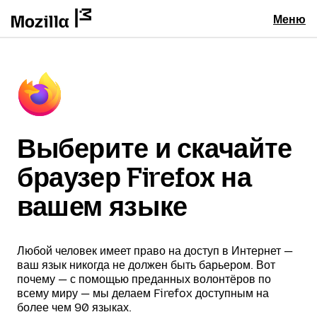
Меню
Выберите и скачайте
браузер Firefox на
вашем языке
Любой человек имеет право на доступ в Интернет —
ваш язык никогда не должен быть барьером. Вот
почему — с помощью преданных волонтёров по
всему миру — мы делаем Firefox доступным на
более чем 90 языках.