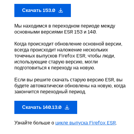
Скачать 153.0
Мы находимся в переходном периоде между
основными версиями ESR 153 и 140.
Когда происходит обновление основной версии,
всегда происходит наложение нескольких
точечных выпусков Firefox ESR, чтобы люди,
использующие старую версию, могли
подготовиться к переходу на новую.
Если вы решите скачать старую версию ESR, вы
будете автоматически обновлены на новую, когда
закончится переходный период.
Скачать 140.13.0
Узнайте больше о
цикле выпуска Firefox ESR
.