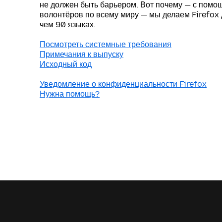
не должен быть барьером. Вот почему — с пом
волонтёров по всему миру — мы делаем Firefox
чем 90 языках.
Посмотреть системные требования
Примечания к выпуску
Исходный код
Уведомление о конфиденциальности Firefox
Нужна помощь?