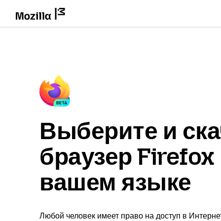
Выберите и ска
браузер Firefox
вашем языке
Любой человек имеет право на доступ в Интерне