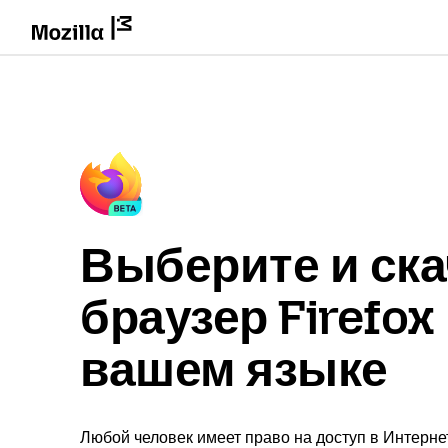
Выберите и ска
браузер Firefox
вашем языке
Любой человек имеет право на доступ в Интерне