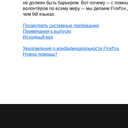
не должен быть барьером. Вот почему — с пом
волонтёров по всему миру — мы делаем Firefox
чем 90 языках.
Посмотреть системные требования
Примечания к выпуску
Исходный код
Уведомление о конфиденциальности Firefox
Нужна помощь?