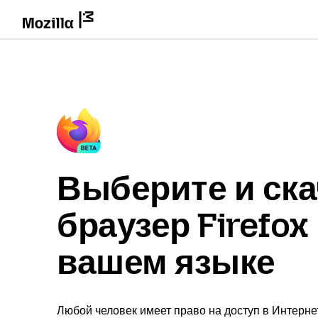
Выберите и ска
браузер Firefox
вашем языке
Любой человек имеет право на доступ в Интерне