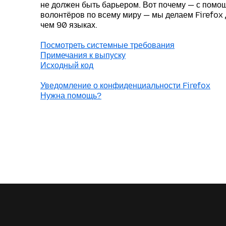
не должен быть барьером. Вот почему — с пом
волонтёров по всему миру — мы делаем Firefox
чем 90 языках.
Посмотреть системные требования
Примечания к выпуску
Исходный код
Уведомление о конфиденциальности Firefox
Нужна помощь?