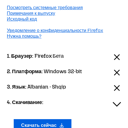
Посмотреть системные требования
Примечания к выпуску
Исходный код
Уведомление о конфиденциальности Firefox
Нужна помощь?
1. Браузер:
Firefox Бета
2. Платформа:
Windows 32-bit
3. Язык:
Albanian - Shqip
4. Скачивание:
Скачать сейчас