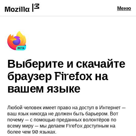
Меню
Выберите и скачайте
браузер Firefox на
вашем языке
Любой человек имеет право на доступ в Интернет —
ваш язык никогда не должен быть барьером. Вот
почему — с помощью преданных волонтёров по
всему миру — мы делаем Firefox доступным на
более чем 90 языках.