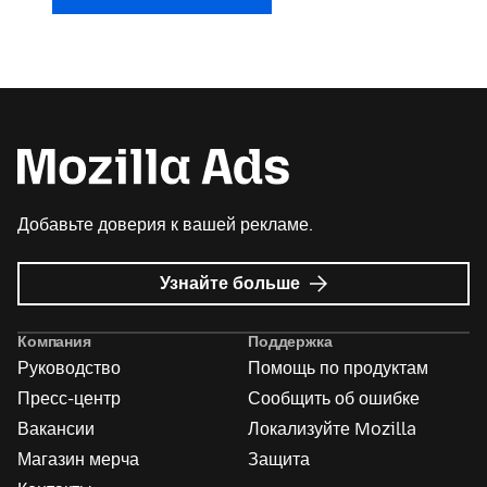
Добавьте доверия к вашей рекламе.
о
Узнайте больше
Реклама
Mozilla
Компания
Поддержка
Руководство
Помощь по продуктам
Пресс-центр
Сообщить об ошибке
Вакансии
Локализуйте Mozilla
Магазин мерча
Защита