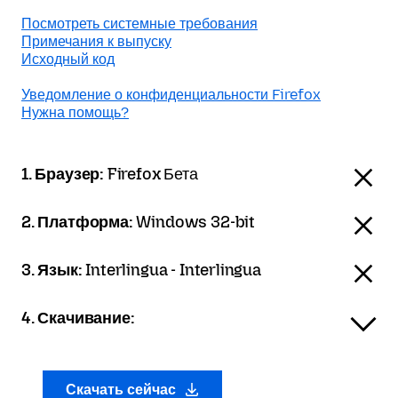
Посмотреть системные требования
Примечания к выпуску
Исходный код
Уведомление о конфиденциальности Firefox
Нужна помощь?
1. Браузер:
Firefox Бета
2. Платформа:
Windows 32-bit
3. Язык:
Interlingua - Interlingua
4. Скачивание:
Скачать сейчас