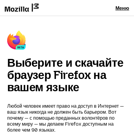
Меню
Выберите и скачайте
браузер Firefox на
вашем языке
Любой человек имеет право на доступ в Интернет —
ваш язык никогда не должен быть барьером. Вот
почему — с помощью преданных волонтёров по
всему миру — мы делаем Firefox доступным на
более чем 90 языках.