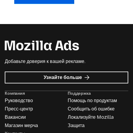
Добавьте доверия к вашей рекламе.
о
Узнайте больше
Реклама
Mozilla
Компания
Поддержка
Руководство
Помощь по продуктам
Пресс-центр
Сообщить об ошибке
Вакансии
Локализуйте Mozilla
Магазин мерча
Защита