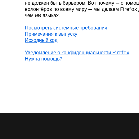
не должен быть барьером. Вот почему — с пом
волонтёров по всему миру — мы делаем Firefox
чем 90 языках.
Посмотреть системные требования
Примечания к выпуску
Исходный код
Уведомление о конфиденциальности Firefox
Нужна помощь?