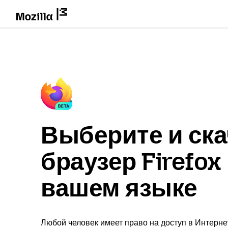
Выберите и ска
браузер Firefox
вашем языке
Любой человек имеет право на доступ в Интерне