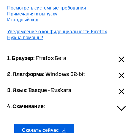
Посмотреть системные требования
Примечания к выпуску
Исходный код
Уведомление о конфиденциальности Firefox
Нужна помощь?
1. Браузер:
Firefox Бета
2. Платформа:
Windows 32-bit
3. Язык:
Basque - Euskara
4. Скачивание:
Скачать сейчас