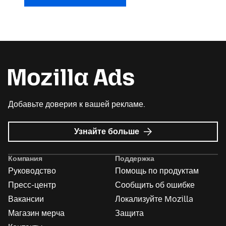
Добавьте доверия к вашей рекламе.
о
Узнайте больше
Реклама
Mozilla
Компания
Поддержка
Руководство
Помощь по продуктам
Пресс-центр
Сообщить об ошибке
Вакансии
Локализуйте Mozilla
Магазин мерча
Защита