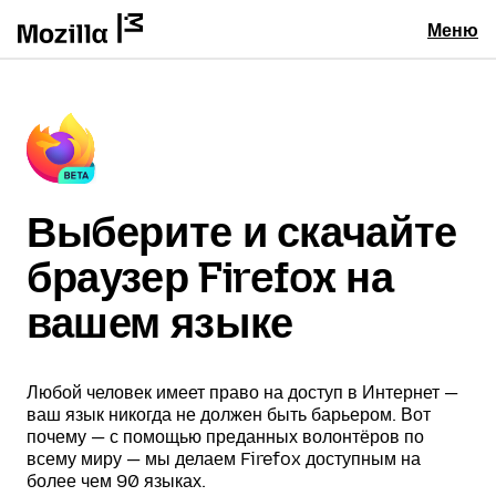
Меню
Выберите и скачайте
браузер Firefox на
вашем языке
Любой человек имеет право на доступ в Интернет —
ваш язык никогда не должен быть барьером. Вот
почему — с помощью преданных волонтёров по
всему миру — мы делаем Firefox доступным на
более чем 90 языках.