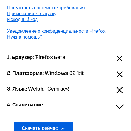
Посмотреть системные требования
Примечания к выпуску
Исходный код
Уведомление о конфиденциальности Firefox
Нужна помощь?
1. Браузер:
Firefox Бета
2. Платформа:
Windows 32-bit
3. Язык:
Welsh - Cymraeg
4. Скачивание:
Скачать сейчас