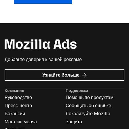
Добавьте доверия к вашей рекламе.
о
Узнайте больше
Реклама
Mozilla
Компания
Поддержка
Руководство
Помощь по продуктам
Пресс-центр
Сообщить об ошибке
Вакансии
Локализуйте Mozilla
Магазин мерча
Защита