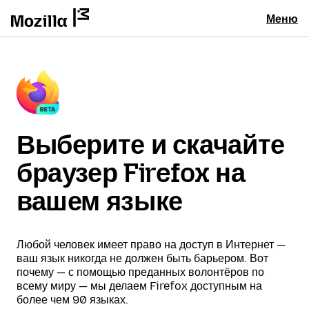
Меню
Выберите и скачайте
браузер Firefox на
вашем языке
Любой человек имеет право на доступ в Интернет —
ваш язык никогда не должен быть барьером. Вот
почему — с помощью преданных волонтёров по
всему миру — мы делаем Firefox доступным на
более чем 90 языках.