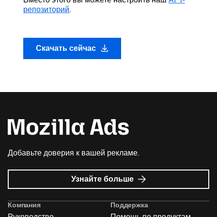
репозиторий
.
Скачать сейчас
Добавьте доверия к вашей рекламе.
о
Узнайте больше
Реклама
Mozilla
Компания
Поддержка
Руководство
Помощь по продуктам