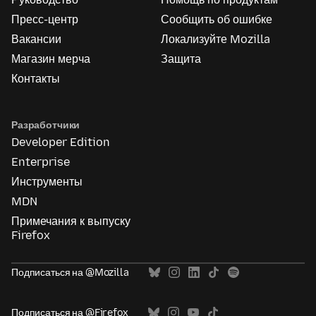
Пресс-центр
Сообщить об ошибке
Вакансии
Локализуйте Mozilla
Магазин мерча
Защита
Контакты
Разработчики
Developer Edition
Enterprise
Инструменты
MDN
Примечания к выпуску
Firefox
Подписаться на @Mozilla
Подписаться на @Firefox