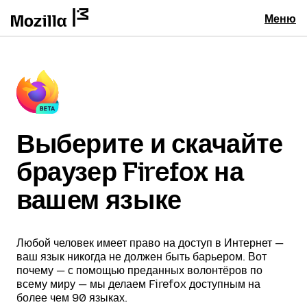
Меню
Выберите и скачайте
браузер Firefox на
вашем языке
Любой человек имеет право на доступ в Интернет —
ваш язык никогда не должен быть барьером. Вот
почему — с помощью преданных волонтёров по
всему миру — мы делаем Firefox доступным на
более чем 90 языках.