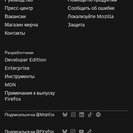
Пресс-центр
Сообщить об ошибке
Вакансии
Локализуйте Mozilla
Магазин мерча
Защита
Контакты
Разработчики
Developer Edition
Enterprise
Инструменты
MDN
Примечания к выпуску
Firefox
Подписаться на @Mozilla
Подписаться на @Firefox