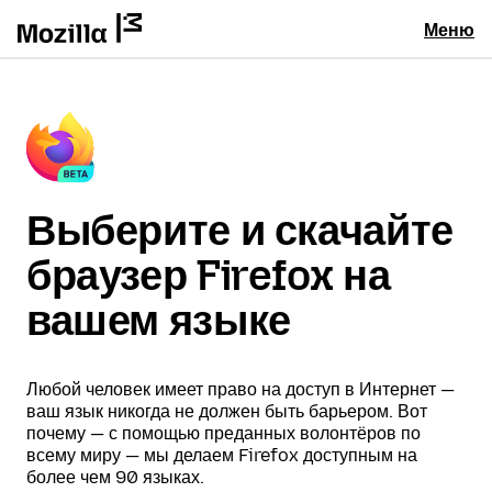
Меню
Выберите и скачайте
браузер Firefox на
вашем языке
Любой человек имеет право на доступ в Интернет —
ваш язык никогда не должен быть барьером. Вот
почему — с помощью преданных волонтёров по
всему миру — мы делаем Firefox доступным на
более чем 90 языках.